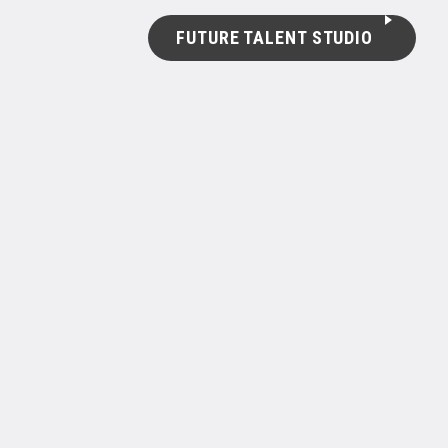
FUTURE TALENT STUDIO