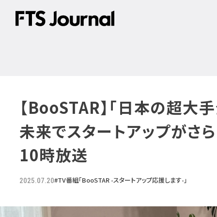
【BooSTAR】「日本の超
未来でスタートアップがさらに
10時放送
#TV番組「BooSTAR -スタートアップ応援します-」
2025.07.20