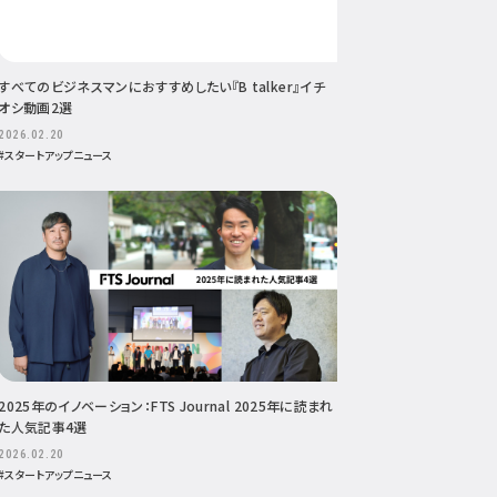
すべてのビジネスマンにおすすめしたい『B talker』イチ
オシ動画2選
2026.02.20
#スタートアップニュース
2025年のイノベーション：FTS Journal 2025年に読まれ
た人気記事4選
2026.02.20
#スタートアップニュース