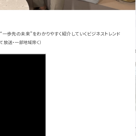
“一歩先の未来”をわかりやすく紹介していくビジネストレンド
て放送・一部地域除く）