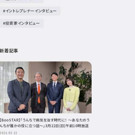
#イントレプレナーインタビュー
#投資家インタビュー
新着記事
【BooSTAR】「うんちで病気を治す時代に！ ～あなたのう
んちが誰かの役に立つ話～」3月22日(日)午前10時放送
2026.03.22