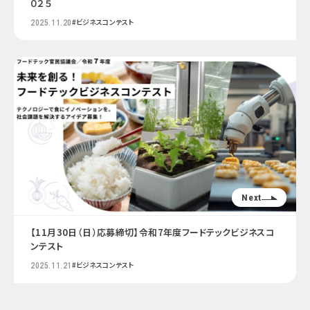
０２５
#ビジネスコンテスト
2025.11.20
Next
【11月30日（日）応募締切】令和7年度フードテックビジネスコ
ンテスト
#ビジネスコンテスト
2025.11.21