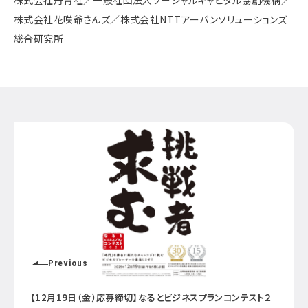
株式会社丹青社／一般社団法人ソーシャルキャピタル協創機構／
株式会社花咲爺さんズ／株式会社NTTアーバンソリューションズ
総合研究所
Previous
【12月19日（金）応募締切】なるとビジネスプランコンテスト２