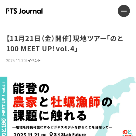
【11月21日（金）開催】現地ツアー「のと
100 MEET UP！vol.4」
#イベント
2025.11.20