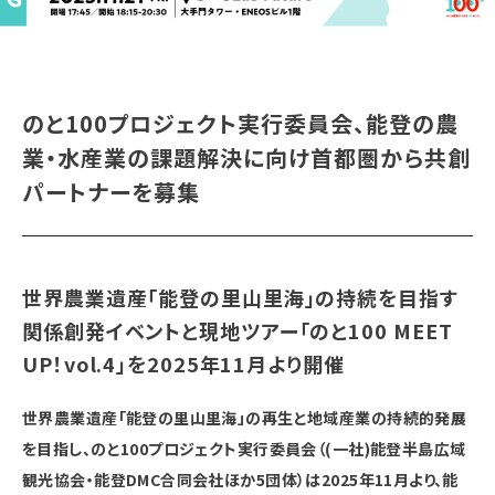
のと100プロジェクト実行委員会、能登の農
業・水産業の課題解決に向け首都圏から共創
パートナーを募集
世界農業遺産「能登の里山里海」の持続を目指す
関係創発イベントと現地ツアー「のと100 MEET
UP！vol.4」を2025年11月より開催
世界農業遺産「能登の里山里海」の再生と地域産業の持続的発展
を目指し、のと100プロジェクト実行委員会（(一社)能登半島広域
観光協会・能登DMC合同会社ほか5団体）は2025年11月より、能