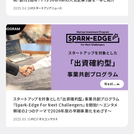
#スタートアップニュース
2025.04.24
Next
スタートアップを対象とした「出資確約型」事業共創プログラム
『Spark-Edge For Next Challengers』を開始！～エンタメ
領域の2つのテーマで2026年度の早期事業化をめざす～
#ビジネスコンテスト
2025.05.15