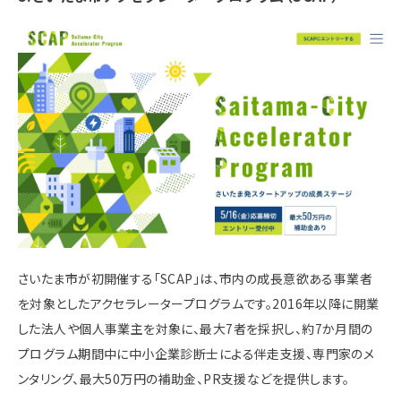
さいたま市が初開催する「SCAP」は、市内の成長意欲ある事業者
を対象としたアクセラレータープログラムです。​2016年以降に開業
した法人や個人事業主を対象に、最大7者を採択し、約7か月間の
プログラム期間中に中小企業診断士による伴走支援、専門家のメ
ンタリング、最大50万円の補助金、PR支援などを提供します。