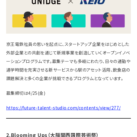
京王電鉄社員の思いを起点に、スタートアップ企業をはじめとした
外部企業との共創を通じて新規事業を創造していくオープンイノベ
ーションプログラムです。募集テーマも多岐にわたり、日々の通勤や
通学時間を充実させる新サービスから駅のアセット活用、飲食店の
課題解決と多くの企業が挑戦できるプログラムとなっています。
募集締切は4/25(金)
https://future-talent-studio.com/contents/view/277/
2.Blooming Ups
（大阪関西国際芸術祭）