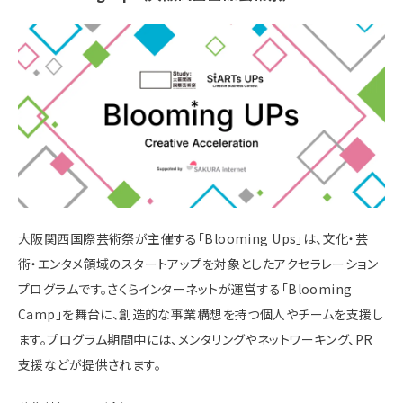
大阪関西国際芸術祭が主催する「Blooming Ups」は、文化・芸
術・エンタメ領域のスタートアップを対象としたアクセラレーション
プログラムです。​さくらインターネットが運営する「Blooming
Camp」を舞台に、創造的な事業構想を持つ個人やチームを支援し
ます。​プログラム期間中には、メンタリングやネットワーキング、PR
支援などが提供されます。