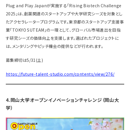
Plug and Play Japanが実施する「Rising Biotech Challenge
2025」は、創薬関連のスタートアップや大学研究シーズを対象とし
たアクセラレータープログラムです。​東京都のスタートアップ支援事
業「TOKYO SUTEAM」の一環として、グローバル市場進出を目指
す研究シーズの価値向上を支援します。​選ばれたプロジェクトに
は、メンタリングやピッチ機会の提供などが行われます。
募集締切は5/31(土)
https://future-talent-studio.com/contents/view/276/
4.岡山大学オープンイノベーションチャレンジ（岡山大
学）