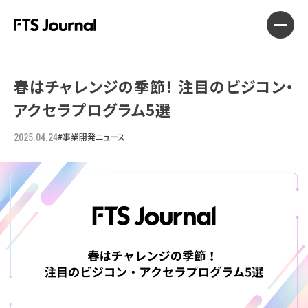
春はチャレンジの季節！ 注目のビジコン・
アクセラプログラム5選
#事業開発ニュース
2025.04.24