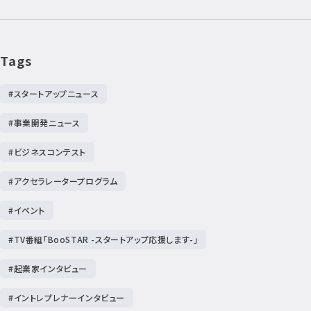
Tags
#スタートアップニュース
#事業開発ニュース
#ビジネスコンテスト
#アクセラレータープログラム
#イベント
#TV番組「BooSTAR -スタートアップ応援します-」
#起業家インタビュー
#イントレプレナーインタビュー