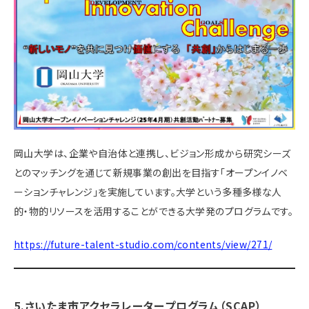
岡山大学は、企業や自治体と連携し、ビジョン形成から研究シーズ
とのマッチングを通じて新規事業の創出を目指す「オープンイノベ
ーションチャレンジ」を実施しています。​大学という多種多様な人
的・物的リソースを活用することができる大学発のプログラムです。
https://future-talent-studio.com/contents/view/271/
5.さいたま市アクセラレータープログラム（SCAP）