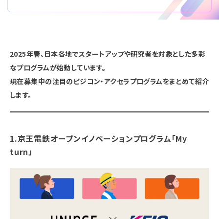
2025年春、日本各地でスタートアップや研究者を対象とした多彩
なプログラムが始動しています。
現在募集中の注目のビジコン・アクセラプログラムをまとめて紹介
します。
1.
京王電鉄オープンイノベーションプログラム「My
turn」