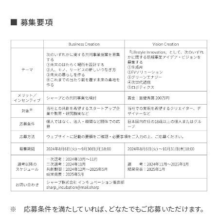
■ 募集要項
※ 応募条件を満たしていれば、どなたでもご応募いただけます。