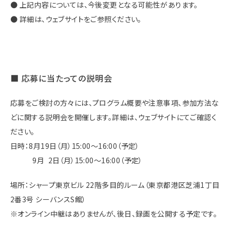
● 上記内容については、今後変更となる可能性があります。
● 詳細は、ウェブサイトをご参照ください。
■ 応募に当たっての説明会
応募をご検討の方々には、プログラム概要や注意事項、参加方法な
どに関する説明会を開催します。詳細は、ウェブサイトにてご確認く
ださい。
日時：8月19日（月）15:00～16:00（予定）
9月 2日（月）15:00～16:00（予定）
場所：シャープ東京ビル 22階多目的ルーム（東京都港区芝浦1丁目
2番3号 シーバンスS館）
※オンライン中継はありませんが、後日、録画を公開する予定です。