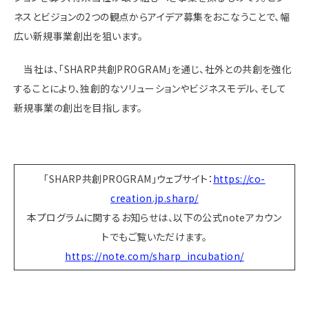
ネスとビジョンの2つの観点からアイデア募集をおこなうことで、幅
広い新規事業創出を狙います。
当社は、「SHARP共創PROGRAM」を通じ、社外との共創を強化
することにより、独創的なソリューションやビジネスモデル、そして
新規事業の創出を目指します。
「SHARP共創PROGRAM」ウェブサイト：
https://co-
creation.jp.sharp/
本プログラムに関するお知らせは、以下の公式noteアカウン
トでもご覧いただけます。
https://note.com/sharp_incubation/