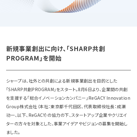
新規事業創出に向け、「SHARP共創
PROGRAM」を開始
シャープは、社外との共創による新規事業創出を目的とした
「SHARP共創PROGRAM」をスタート。8月6日より、企業間の共創
を支援する「総合イノベーションカンパニー」ReGACY Innovation
Group株式会社（本社：東京都千代田区、代表取締役社長：成瀬
功一、以下、ReGACY）の協力の下、スタートアップ企業やクリエイ
ターの方々を対象とした、事業アイデアやビジョンの募集を開始し
ました。