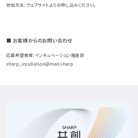
参加方法：ウェブサイトよりお申し込みください。
■ お客様からのお問い合わせ
応募希望者様：インキュベーション推進部
sharp_incubation@mail.sharp