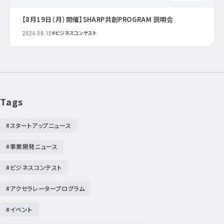
【8月19日（月）開催】SHARP共創PROGRAM 説明会
#ビジネスコンテスト
2024.08.15
Tags
#スタートアップニュース
#事業開発ニュース
#ビジネスコンテスト
#アクセラレータープログラム
#イベント