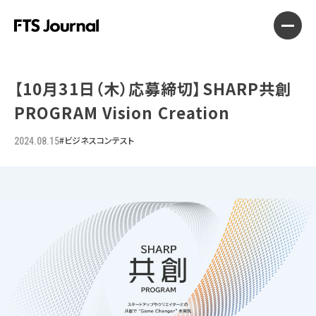
【10月31日（木）応募締切】SHARP共創
PROGRAM Vision Creation
#ビジネスコンテスト
2024.08.15